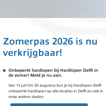
Zomerpas 2026 is nu
verkrijgbaar!
Onbeperkt hardlopen bij Hardlopen Delft in
de zomer! Meld je nu aan.
Van 13 juli t/m 30 augustus kun je bij Hardlopen Delft
onbeperkt hardlopen op alle locaties in Delft en ook in
onze andere steden.