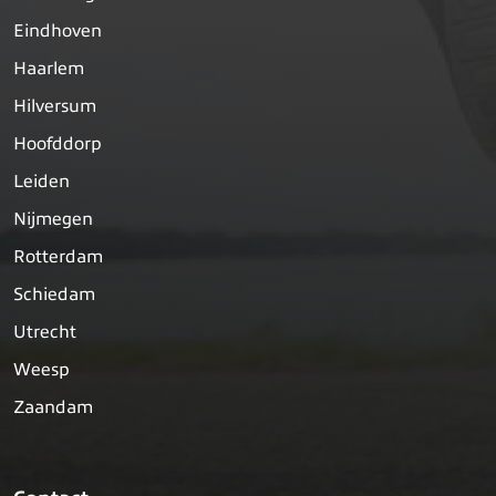
Eindhoven
Haarlem
Hilversum
Hoofddorp
Leiden
Nijmegen
Rotterdam
Schiedam
Utrecht
Weesp
Zaandam