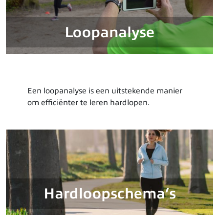
Loopanalyse
Een loopanalyse is een uitstekende manier
om efficiënter te leren hardlopen.
Hardloopschema’s