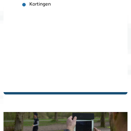
Kortingen