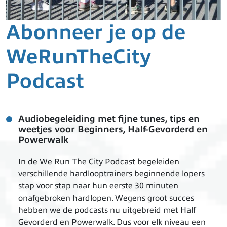
Abonneer je op de
WeRunTheCity
Podcast
Audiobegeleiding met fijne tunes, tips en
weetjes voor Beginners, Half-Gevorderd en
Powerwalk
In de We Run The City Podcast begeleiden
verschillende hardlooptrainers beginnende lopers
stap voor stap naar hun eerste 30 minuten
onafgebroken hardlopen. Wegens groot succes
hebben we de podcasts nu uitgebreid met Half
Gevorderd en Powerwalk. Dus voor elk niveau een