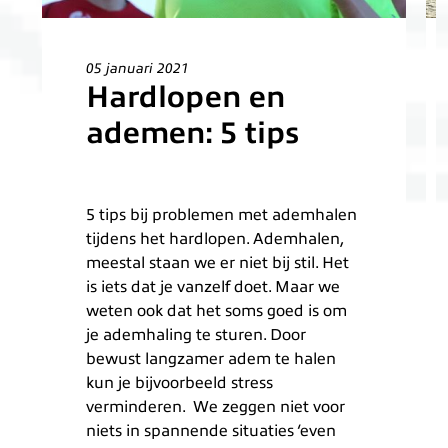
05 januari 2021
Hardlopen en
ademen: 5 tips
5 tips bij problemen met ademhalen
tijdens het hardlopen. Ademhalen,
meestal staan we er niet bij stil. Het
is iets dat je vanzelf doet. Maar we
weten ook dat het soms goed is om
je ademhaling te sturen. Door
bewust langzamer adem te halen
kun je bijvoorbeeld stress
verminderen. We zeggen niet voor
niets in spannende situaties ‘even