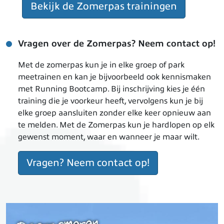
Bekijk de Zomerpas trainingen
Vragen over de Zomerpas? Neem contact op!
Met de zomerpas kun je in elke groep of park
meetrainen en kan je bijvoorbeeld ook kennismaken
met Running Bootcamp. Bij inschrijving kies je één
training die je voorkeur heeft, vervolgens kun je bij
elke groep aansluiten zonder elke keer opnieuw aan
te melden. Met de Zomerpas kun je hardlopen op elk
gewenst moment, waar en wanneer je maar wilt.
Vragen? Neem contact op!
Image