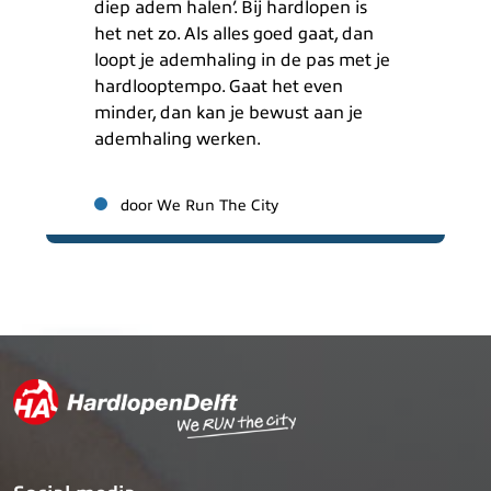
diep adem halen’. Bij hardlopen is
het net zo. Als alles goed gaat, dan
loopt je ademhaling in de pas met je
hardlooptempo. Gaat het even
minder, dan kan je bewust aan je
ademhaling werken.
door We Run The City