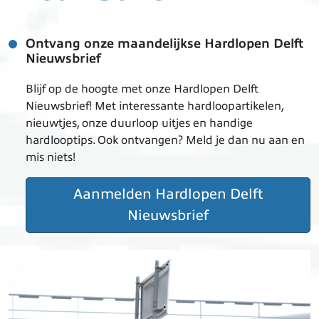
Ontvang onze maandelijkse Hardlopen Delft
Nieuwsbrief
Blijf op de hoogte met onze Hardlopen Delft
Nieuwsbrief! Met interessante hardloopartikelen,
nieuwtjes, onze duurloop uitjes en handige
hardlooptips. Ook ontvangen? Meld je dan nu aan en
mis niets!
Aanmelden Hardlopen Delft
Nieuwsbrief