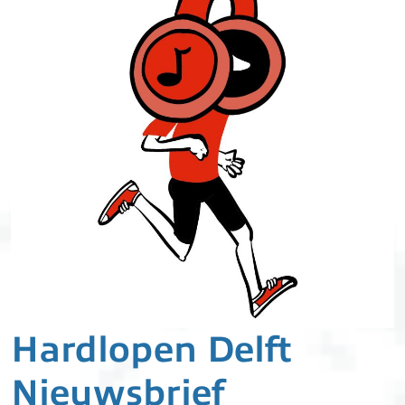
Hardlopen Delft
Nieuwsbrief