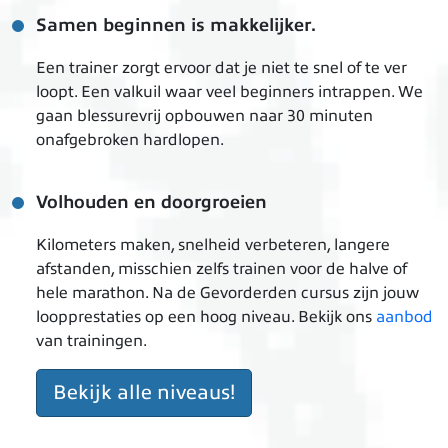
Samen beginnen is makkelijker.
Een trainer zorgt ervoor dat je niet te snel of te ver
loopt. Een valkuil waar veel beginners intrappen. We
gaan blessurevrij opbouwen naar 30 minuten
onafgebroken hardlopen.
Volhouden en doorgroeien
Kilometers maken, snelheid verbeteren, langere
afstanden, misschien zelfs trainen voor de halve of
hele marathon. Na de Gevorderden cursus zijn jouw
loopprestaties op een hoog niveau. Bekijk ons
aanbod
van trainingen.
Bekijk alle niveaus!