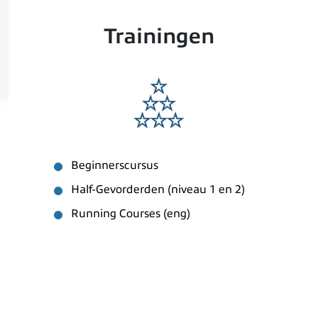
Trainingen
Beginnerscursus
Half-Gevorderden (niveau 1 en 2)
Running Courses (eng)