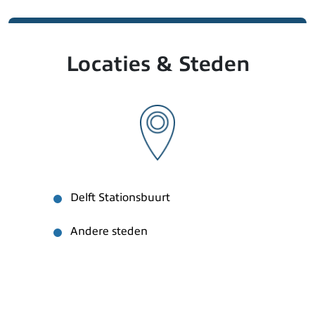
Locaties & Steden
Delft Stationsbuurt
Andere steden