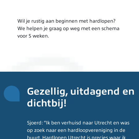
Wil je rustig aan beginnen met hardlopen?
We helpen je graag op weg met een schema
voor 5 weken.
Gezellig, uitdagend en
dichtbij!
Sjoerd: “Ik ben verhuisd naar Utrecht en was
op zoek naar een hardloopvereniging in de
buurt. Hardlopen Utrecht is precies waar ik