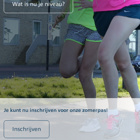
Wat is nu je niveau?
Je kunt nu inschrijven voor onze zomerpas!
Inschrijven