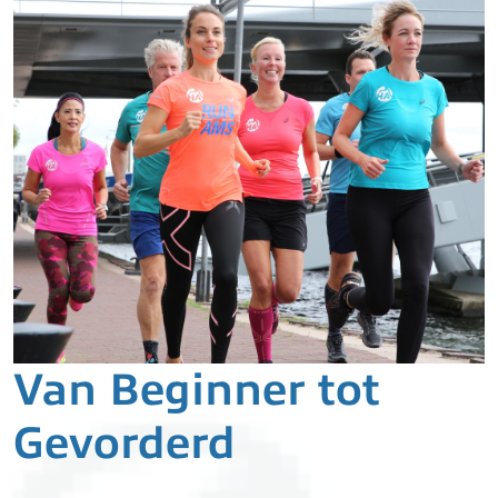
Van Beginner tot
Gevorderd