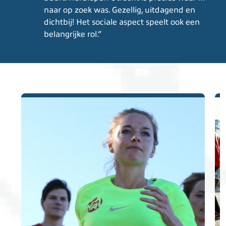
naar op zoek was. Gezellig, uitdagend en
dichtbij! Het sociale aspect speelt ook een
belangrijke rol.”