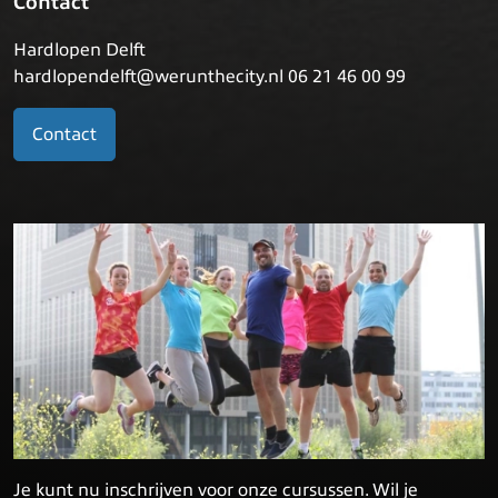
Contact
Hardlopen Delft
hardlopendelft@werunthecity.nl 06 21 46 00 99
Contact
Je kunt nu inschrijven voor onze cursussen. Wil je