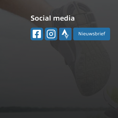
Social media
Nieuwsbrief