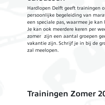
Hardlopen Delft geeft trainingen op
persoonlijke begeleiding van mar
een speciale pas, waarmee je kan l
Je kan ook meerdere keren per wee
zomer zijn een aantal groepen ge
vakantie zijn. Schrijf je in bij de
zal meelopen.
Trainingen Zomer 2