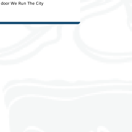
door We Run The City