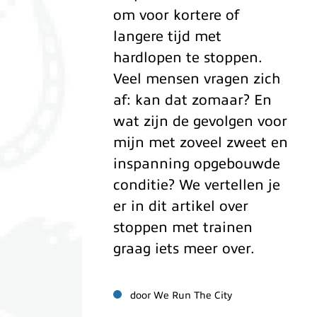
om voor kortere of
langere tijd met
hardlopen te stoppen.
Veel mensen vragen zich
af: kan dat zomaar? En
wat zijn de gevolgen voor
mijn met zoveel zweet en
inspanning opgebouwde
conditie? We vertellen je
er in dit artikel over
stoppen met trainen
graag iets meer over.
door We Run The City