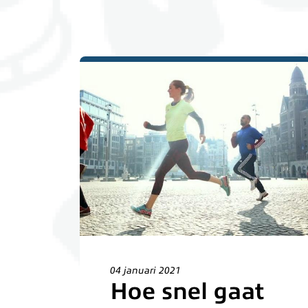
04 januari 2021
Hoe snel gaat