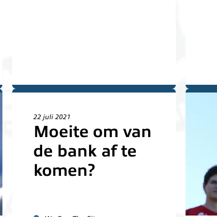
22 juli 2021
Moeite om van
de bank af te
komen?