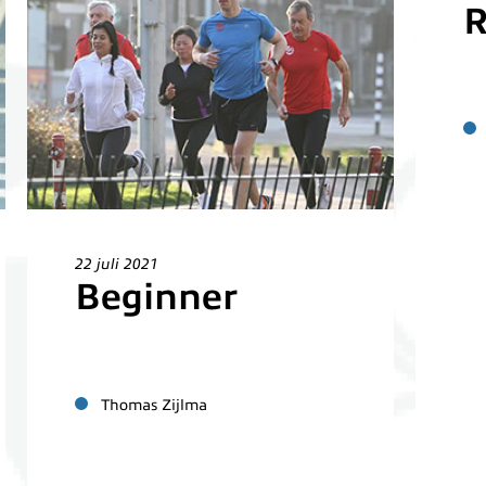
R
22 juli 2021
Beginner
Thomas Zijlma