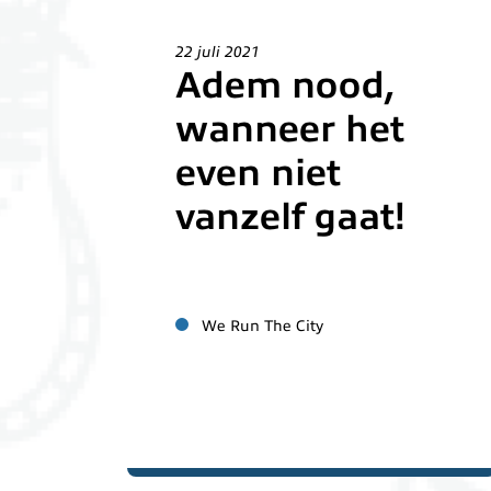
22 juli 2021
Adem nood,
wanneer het
even niet
vanzelf gaat!
We Run The City