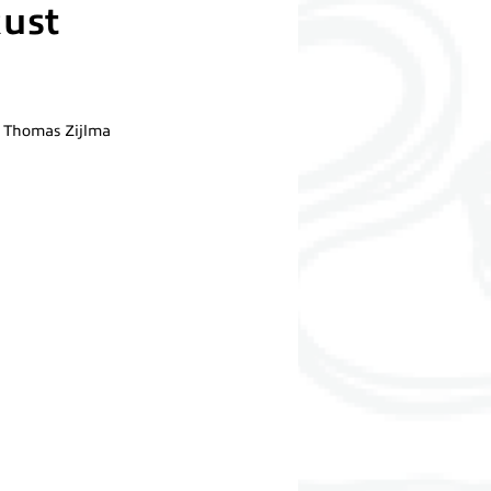
ust
Thomas Zijlma