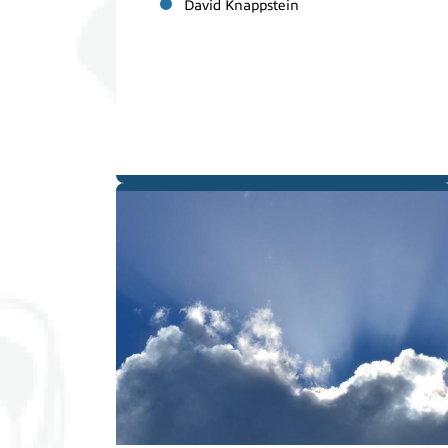
David Knappstein