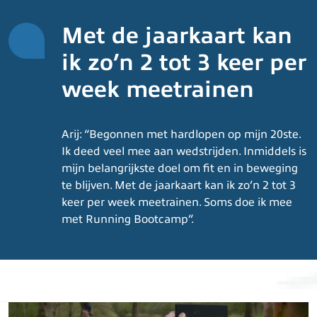
Met de jaarkaart kan
ik zo’n 2 tot 3 keer per
week meetrainen
Arij: “Begonnen met hardlopen op mijn 20ste.
Ik deed veel mee aan wedstrijden. Inmiddels is
mijn belangrijkste doel om fit en in beweging
te blijven. Met de jaarkaart kan ik zo’n 2 tot 3
keer per week meetrainen. Soms doe ik mee
met Running Bootcamp”.