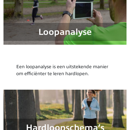
Loopanalyse
Een loopanalyse is een uitstekende manier
om efficiënter te leren hardlopen.
Hardloopschema’s