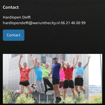
Contact
Hardlopen Delft
hardlopendelft@werunthecity.nl 06 21 46 00 99
Contact