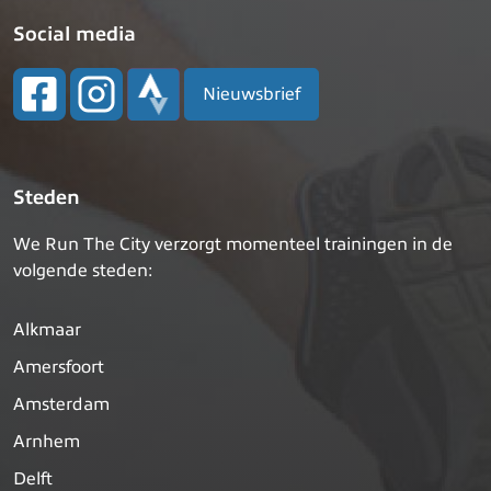
Social media
Nieuwsbrief
Steden
We Run The City verzorgt momenteel trainingen in de
volgende steden:
Alkmaar
Amersfoort
Amsterdam
Arnhem
Delft