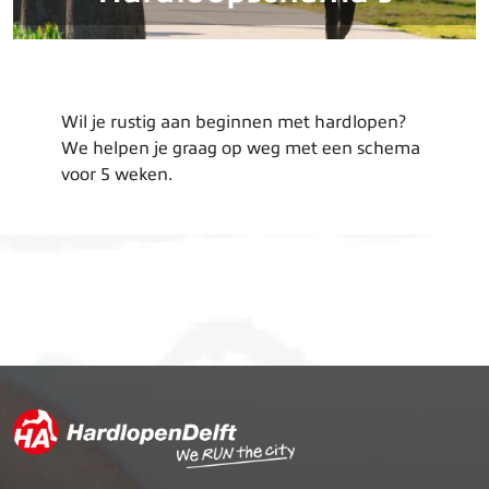
Wil je rustig aan beginnen met hardlopen?
We helpen je graag op weg met een schema
voor 5 weken.