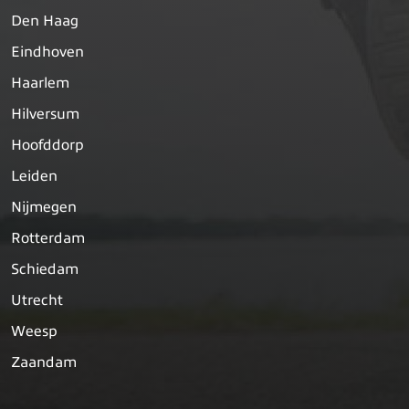
Den Haag
Eindhoven
Haarlem
Hilversum
Hoofddorp
Leiden
Nijmegen
Rotterdam
Schiedam
Utrecht
Weesp
Zaandam